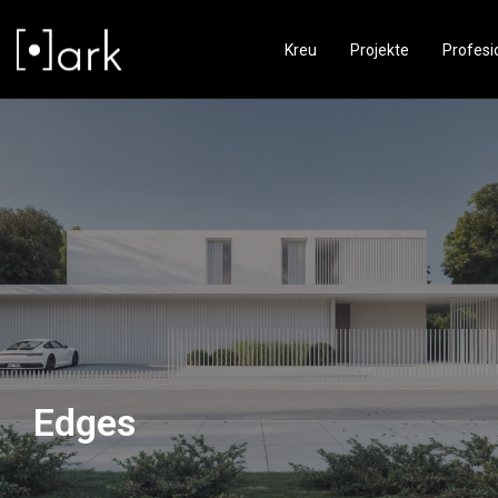
Kreu
Projekte
Profesi
Edges