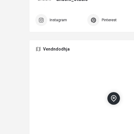
Instagram
Pinterest
Vendndodhja