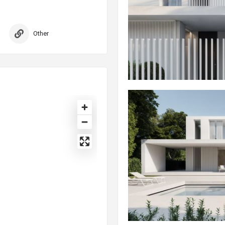
Other