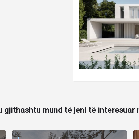
u gjithashtu mund të jeni të interesuar 