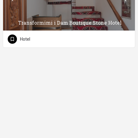
Transformimi i Dam Boutique Stone Hotel
Hotel