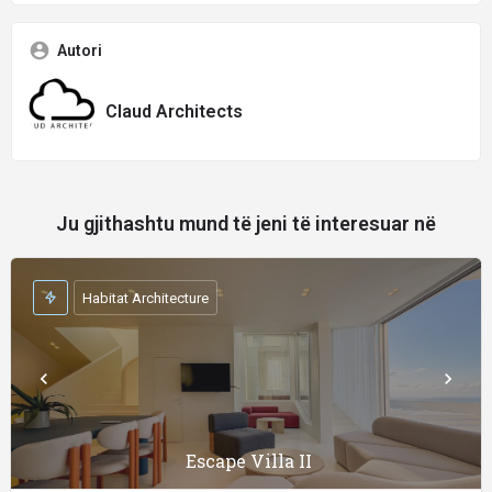
Autori
Claud Architects
Ju gjithashtu mund të jeni të interesuar në
Habitat Architecture
Escape Villa II