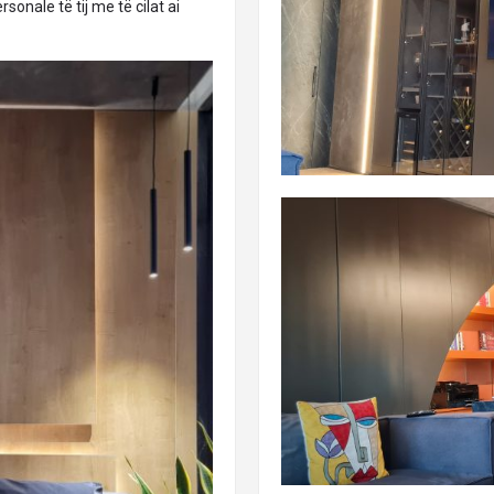
sonale të tij me të cilat ai