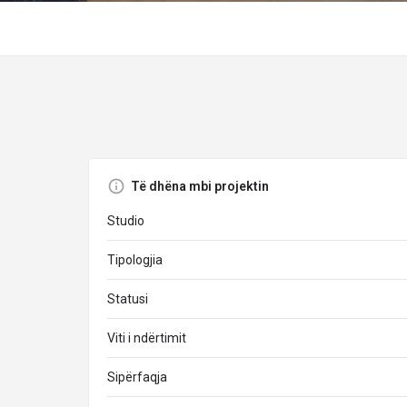
Të dhëna mbi projektin
Studio
Tipologjia
Statusi
Viti i ndërtimit
Sipërfaqja