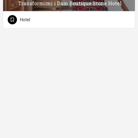
Transformimi i Dam Boutique Stone Hotel
Hotel