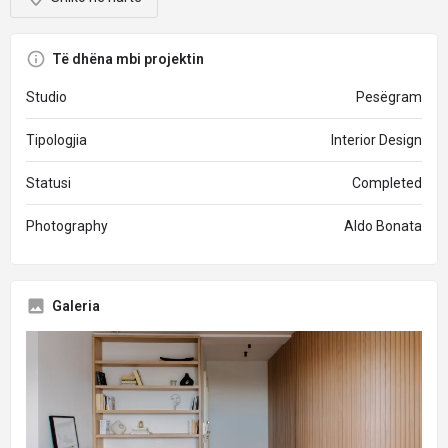
Të dhëna mbi projektin
Studio
Pesëgram
Tipologjia
Interior Design
Statusi
Completed
Photography
Aldo Bonata
Galeria