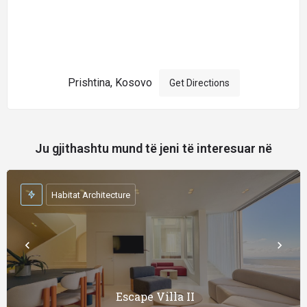
Prishtina, Kosovo
Get Directions
Ju gjithashtu mund të jeni të interesuar në
Habitat Architecture
Escape Villa II