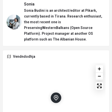
Sonia
Sonia Budini is an architect/editor at Pikark,
currently based in Tirana. Research enthusiast,
the most recent one is
PreservingWesternBalkans (Open Source
Platform). Project manager at another OS
platform such as The Albanian House.
Vendndodhja