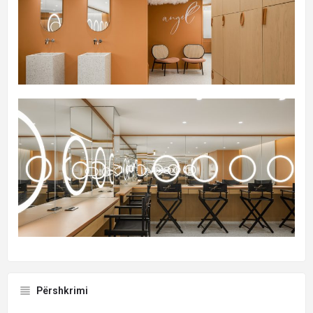
Përshkrimi