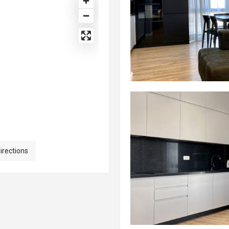
irections