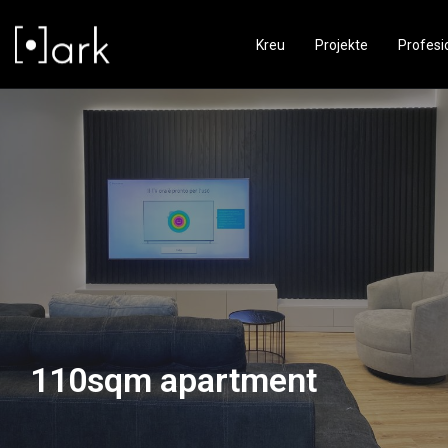
Kreu
Projekte
Profesi
110sqm apartment