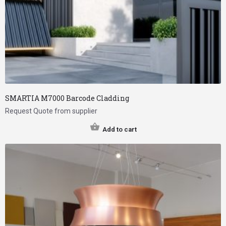
SMARTIA M7000 Barcode Cladding
Request Quote from supplier
Add to cart