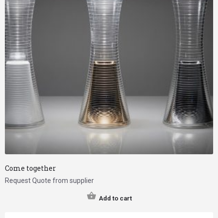
Come together
Request Quote from supplier
Add to cart