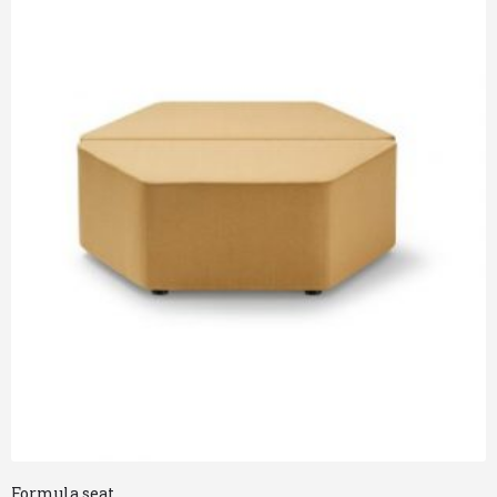
Formula seat