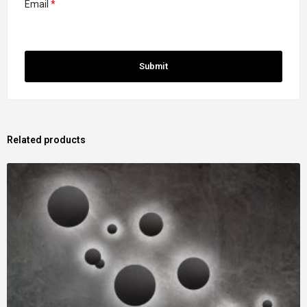
Email
*
Related products