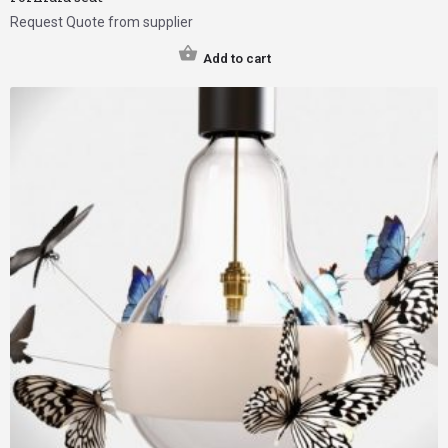
Request Quote from supplier
Add to cart