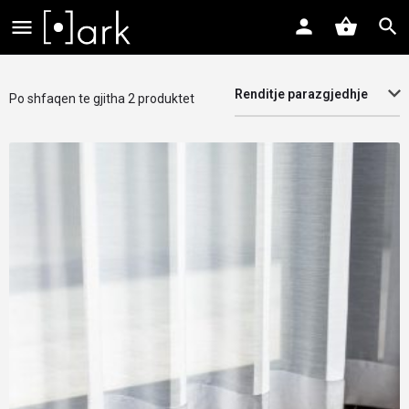
Renditje parazgjedhje
Po shfaqen te gjitha 2 produktet