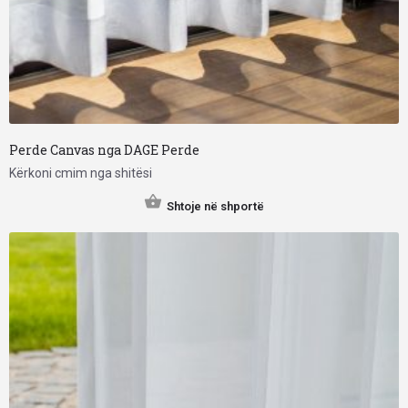
Perde Canvas nga DAGE Perde
Kërkoni cmim nga shitësi
Shtoje në shportë