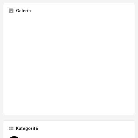
Galeria
Kategoritë