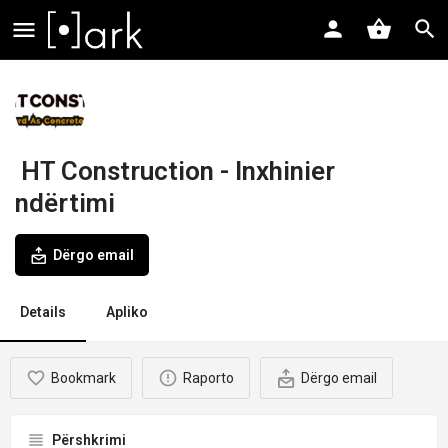
HT Construction - Inxhinier
ndërtimi
Dërgo email
Details
Apliko
Bookmark
Raporto
Dërgo email
Përshkrimi