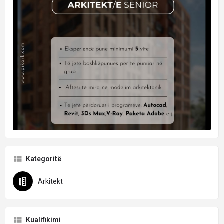
Kategoritë
Arkitekt
Kualifikimi