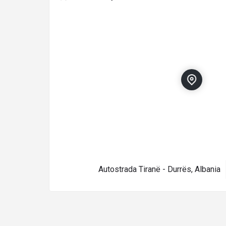
Autostrada Tiranë - Durrës, Albania