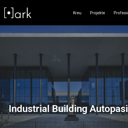
Kreu
Projekte
Profesi
Industrial Building Autopas