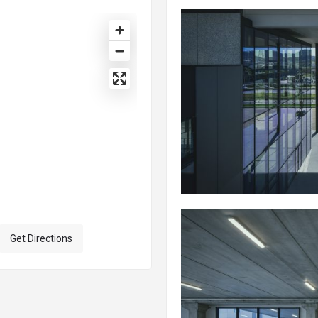
Get Directions