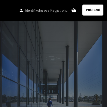
Publikoni
Identifikohu
ose
Regjistrohu