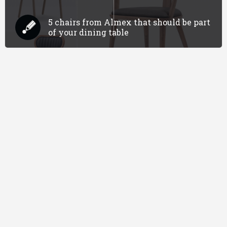
5 chairs from Almex that should be part
of your dining table