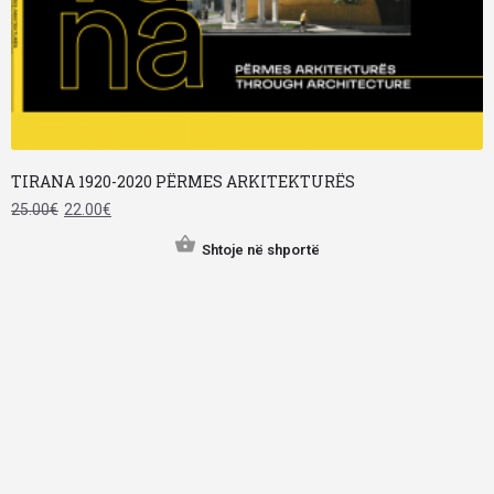
TIRANA 1920-2020 PËRMES ARKITEKTURËS
25.00
€
22.00
€
Shtoje në shportë