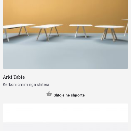
Arki Table
Kërkoni cmim nga shitësi
Shtoje në shportë