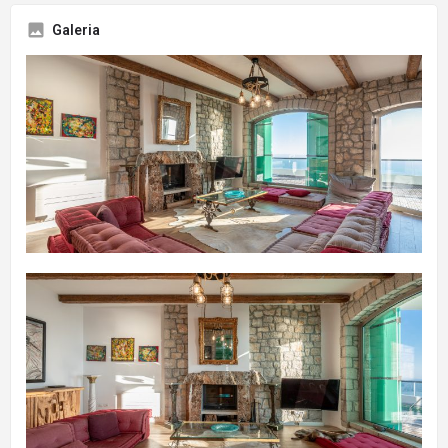
Galeria