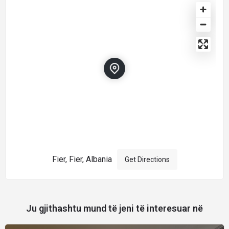
Fier, Fier, Albania
Get Directions
Ju gjithashtu mund të jeni të interesuar në