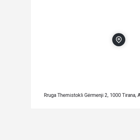
Rruga Themistokli Gërmenji 2, 1000 Tirana, 