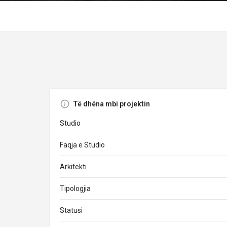
Të dhëna mbi projektin
Studio
Faqja e Studio
Arkitekti
Tipologjia
Statusi