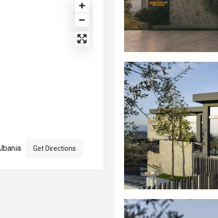
Albania
Get Directions