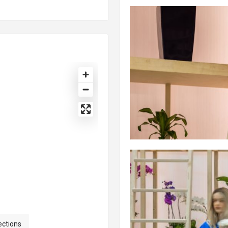
ections