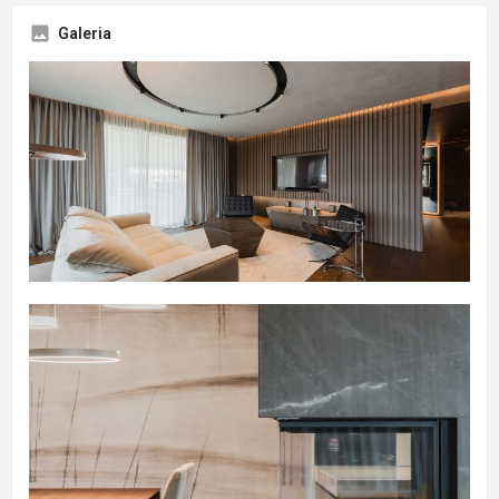
Galeria