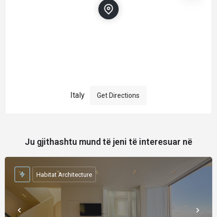
Italy
Get Directions
Ju gjithashtu mund të jeni të interesuar në
Habitat Architecture